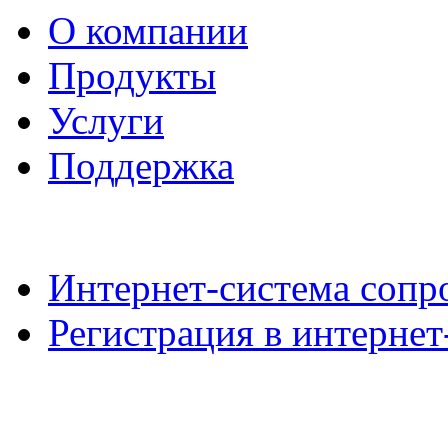
О компании
Продукты
Услуги
Поддержка
Интернет-система сопр
Регистрация в интерне