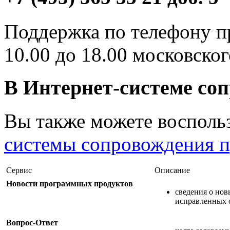
Поддержка по телефону п
10.00 до 18.00 московског
В Интернет-системе со
Вы также можете воспольз
системы сопровождения п
Сервис
Описание
Новости программных продуктов
сведения о но
исправленных 
Вопрос-Ответ