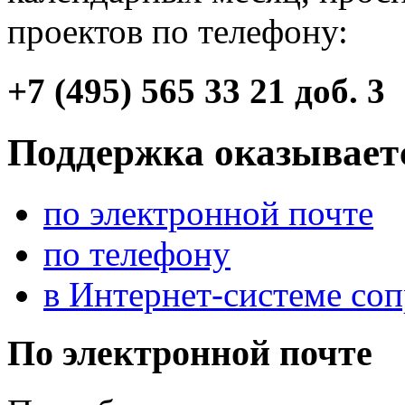
проектов по телефону:
+7 (495) 565 33 21 доб. 3
Поддержка оказывает
по электронной почте
по телефону
в Интернет-системе со
По электронной почте