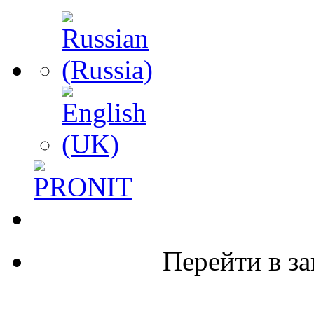
Перейти в за