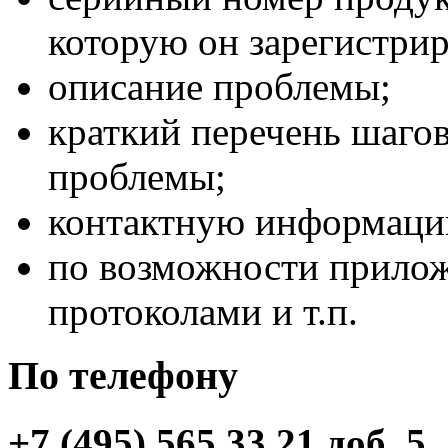
которую он зарегистрир
описание проблемы;
краткий перечень шаго
проблемы;
контактную информаци
по возможности прилож
протоколами и т.п.
По телефону
+7 (495) 565 33 21 доб. 5