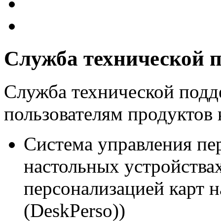
Служба технической 
Служба технической подд
пользователям продукто
Система управления пе
настольных устройства
персонализацией карт н
(DeskPerso))