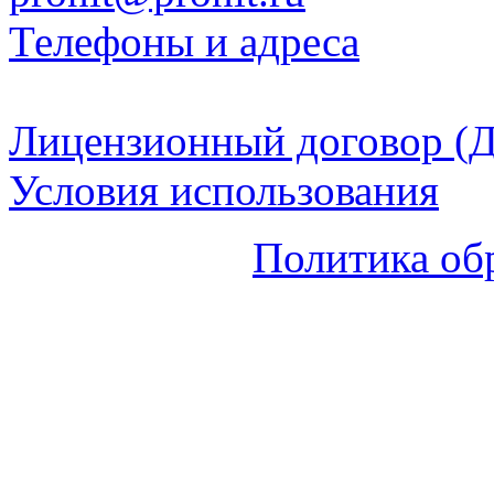
Телефоны и адреса
Лицензионный договор (Д
Условия использования
Политика об