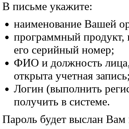
В письме укажите:
наименование Вашей ор
программный продукт, к
его серийный номер;
ФИО и должность лица,
открыта учетная запись
Логин (выполнить реги
получить в системе.
Пароль будет выслан Вам 