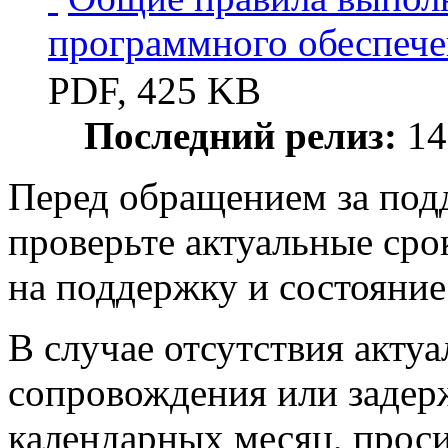
программного обеспе
PDF, 425 KB
Последний релиз:
14
Перед обращением за под
проверьте актуальные сро
на поддержку и состояние
В случае отсутствия акту
сопровождения или задерж
календарных месяц, проси