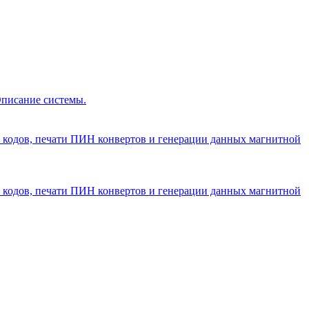
Описание системы.
 кодов, печати ПИН конвертов и генерации данных магнитной
 кодов, печати ПИН конвертов и генерации данных магнитной