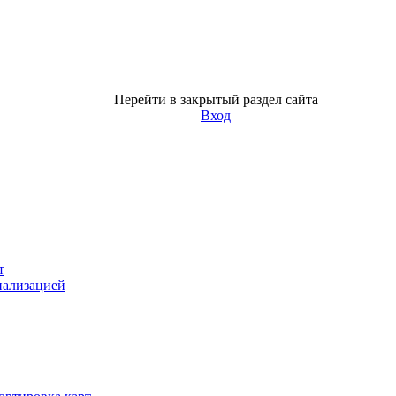
Перейти в закрытый раздел сайта
Вход
т
нализацией